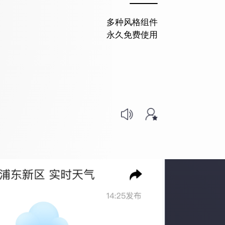
多种风格组件
永久免费使用