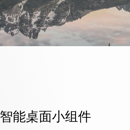
智能桌面小组件