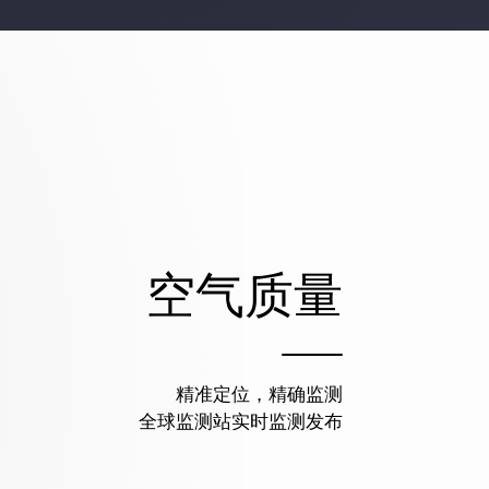
空气质量
精准定位，精确监测
全球监测站实时监测发布