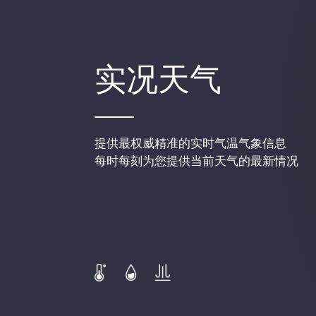
实况天气
提供最权威精准的实时气温气象信息
每时每刻为您提供当前天气的最新情况